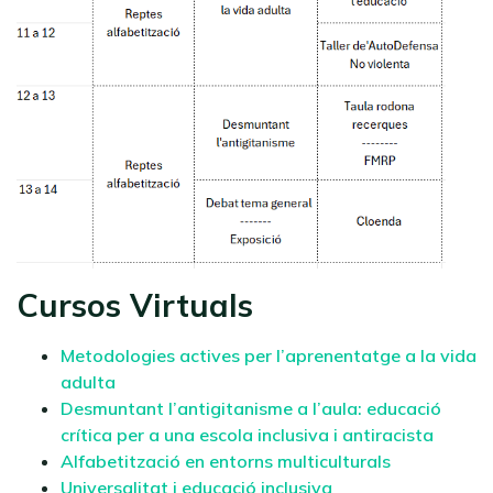
Cursos Virtuals
Metodologies actives per l’aprenentatge a la vida
adulta
Desmuntant l’antigitanisme a l’aula: educació
crítica per a una escola inclusiva i antiracista
Alfabetització en entorns multiculturals
Universalitat i educació inclusiva