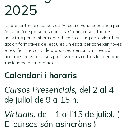
2025
Us presentem els cursos de l’Escola d’Estiu específica per
l’educació de persones adultes. Oferim cusos, taallers i
activitats per la millora de l’educació al llarg de la vida. Les
accion formatives de l’estiu es un espai per coneixer noves
eines, fer intercanvi de propostes, cercar la innovació,
acollir als nous recursos professionals i a tots les persones
implicades en la formació.
Calendari i horaris
Cursos Presencials,
del 2 al 4
de juliol de 9 a 15 h.
Virtuals,
de l’ 1 a l’15 de juliol. (
El cursos són asincròns )