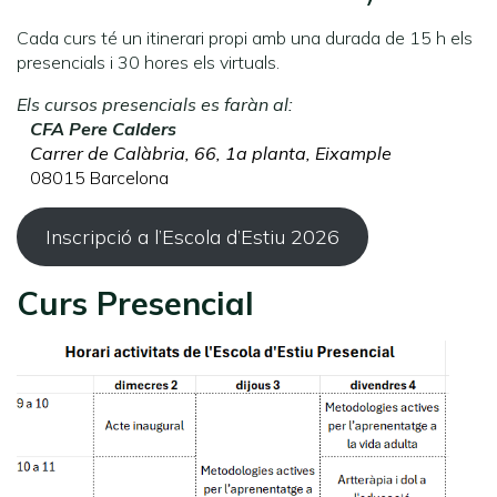
Cada curs té un itinerari propi amb una durada de 15 h els
presencials i 30 hores els virtuals.
Els cursos presencials es faràn al:
CFA Pere Calders
Carrer de Calàbria, 66, 1a planta, Eixample
08015 Barcelona
Inscripció a l’Escola d’Estiu 2026
Curs Presencial