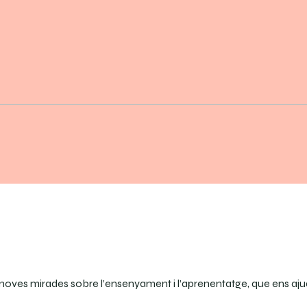
oves mirades sobre l’ensenyament i l’aprenentatge, que ens ajudin