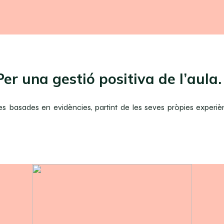
er una gestió positiva de l’aula. 
tes basades en evidències, partint de les seves pròpies exper