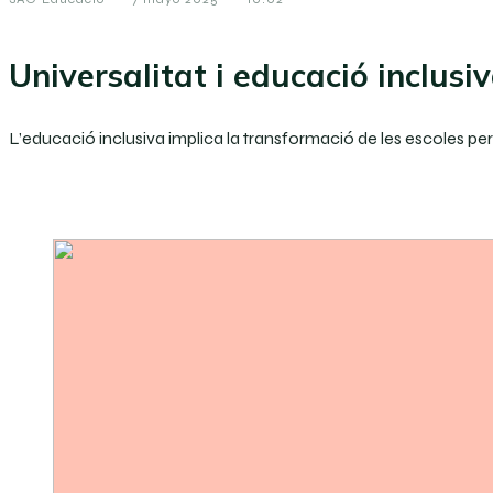
Universalitat i educació inclusi
L’educació inclusiva implica la transformació de les escoles per 