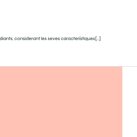
diants, considerant les seves característiques[…]