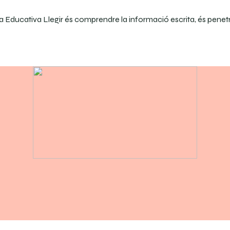
 Educativa Llegir és comprendre la informació escrita, és penetra