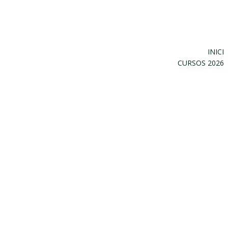
INICI
CURSOS 2026