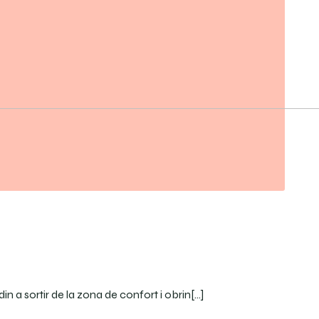
 a sortir de la zona de confort i obrin[…]