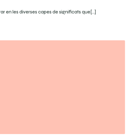
r en les diverses capes de significats que[…]