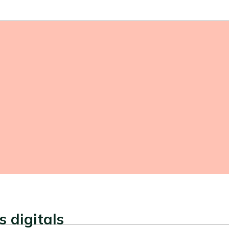
 digitals