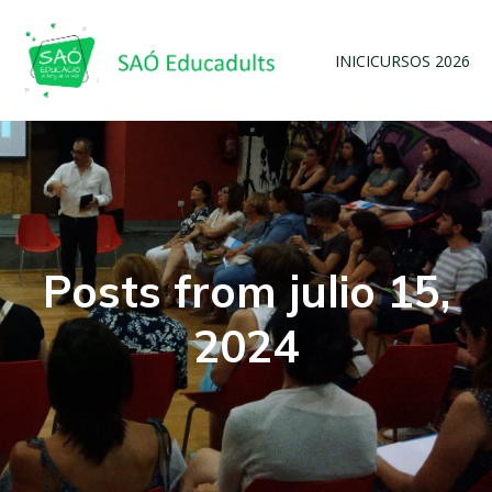
INICI
CURSOS 2026
Posts from julio 15,
2024