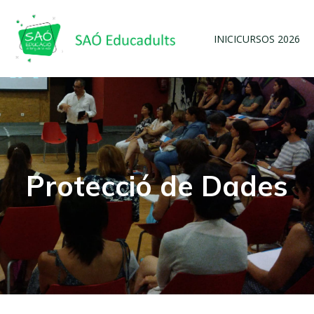
INICI
CURSOS 2026
Protecció de Dades