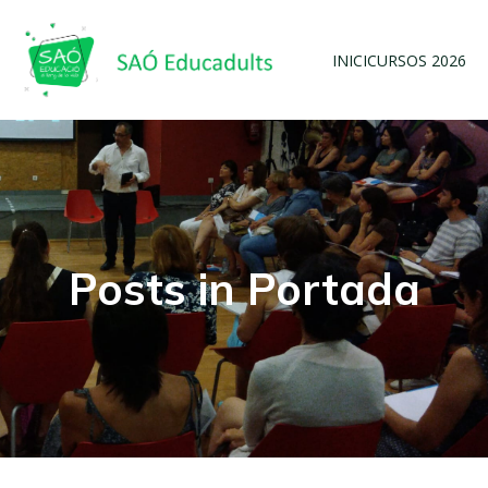
INICI
CURSOS 2026
Posts in Portada